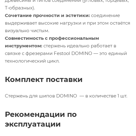
древесины и типов соединений (угловых, торцевых,
Т‑образных).
Сочетание прочности и эстетики:
соединение
выдерживает высокие нагрузки и при этом остаётся
визуально чистым.
Совместимость с профессиональным
инструментом:
стержень идеально работает в
связке с фрезерами Festool DOMINO — это единый
технологический цикл.
Комплект поставки
Стержень для шипов DOMINO — в количестве 1 шт.
Рекомендации по
эксплуатации