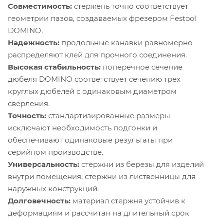
Совместимость:
стержень точно соответствует
геометрии пазов, создаваемых фрезером Festool
DOMINO.
Надежность:
продольные канавки равномерно
распределяют клей для прочного соединения.
Высокая стабильность:
поперечное сечение
дюбеля DOMINO соответствует сечению трех
круглых дюбелей с одинаковым диаметром
сверления.
Точность:
стандартизированные размеры
исключают необходимость подгонки и
обеспечивают одинаковые результаты при
серийном производстве.
Универсальность:
стержни из березы для изделий
внутри помещения, стержни из лиственницы для
наружных конструкций.
Долговечность:
материал стержня устойчив к
деформациям и рассчитан на длительный срок