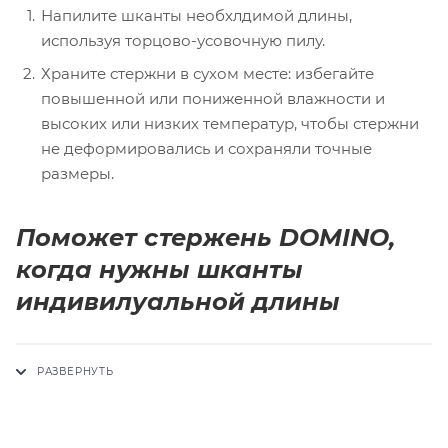
Напилите шканты необхлдимой длины,
используя торцово-усовочную пилу.
Храните стержни в сухом месте: избегайте
повышенной или пониженной влажности и
высоких или низких температур, чтобы стержни
не деформировались и сохраняли точные
размеры.
Поможет стержень DOMINO,
когда нужны шканты
индивилуальной длины