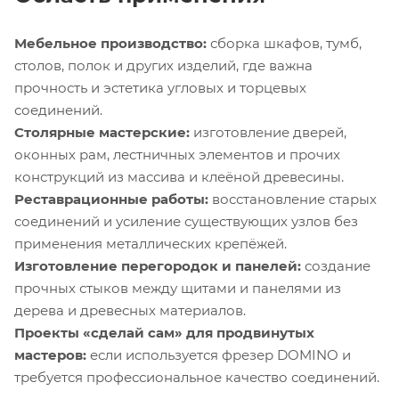
Мебельное производство:
сборка шкафов, тумб,
столов, полок и других изделий, где важна
прочность и эстетика угловых и торцевых
соединений.
Столярные мастерские:
изготовление дверей,
оконных рам, лестничных элементов и прочих
конструкций из массива и клеёной древесины.
Реставрационные работы:
восстановление старых
соединений и усиление существующих узлов без
применения металлических крепёжей.
Изготовление перегородок и панелей:
создание
прочных стыков между щитами и панелями из
дерева и древесных материалов.
Проекты «сделай сам» для продвинутых
мастеров:
если используется фрезер DOMINO и
требуется профессиональное качество соединений.