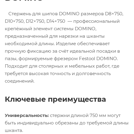
Стержень для шипов DOMINO размеров D8×750,
D10×750, D12×750, D14×750 — профессиональный
крепёжный элемент системы DOMINO,
предназначенный для нарезки на шканты
необходимой длины. Изделие обеспечивает
прочную фиксацию за счёт идеальной посадки в
пазы, формируемые фрезером Festool DOMINO.
Подходит для столярных и мебельных работ, где
требуется высокая точность и долговечность
соединений.
Ключевые преимущества
Универсальность:
стержни длиной 750 мм могут
быть индивидуально обрезаны до требуемой длины
шканта.