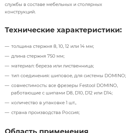
службы в составе мебельных и столярных
конструкций.
Технические характеристики:
толщина стержня 8, 10, 12 или 14 мм;
длина стержня 750 мм;
материал: береза или лиственница;
тип соединения: шиповое, для системы DOMINO;
совместимость: все фрезеры Festool DOMINO,
работающие с шипами D8, D10, D12 или D14;
количество в упаковке 1 шт.,
страна производства Россия;
Область применения