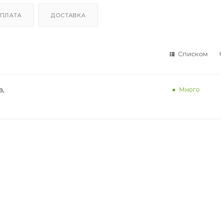
ПЛАТА
ДОСТАВКА
Списком
а,
Много