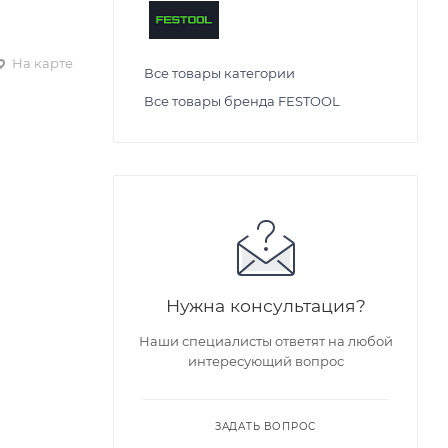
На карте
Все товары категории
Все товары бренда FESTOOL
Нужна консультация?
Наши специалисты ответят на любой
интересующий вопрос
ЗАДАТЬ ВОПРОС