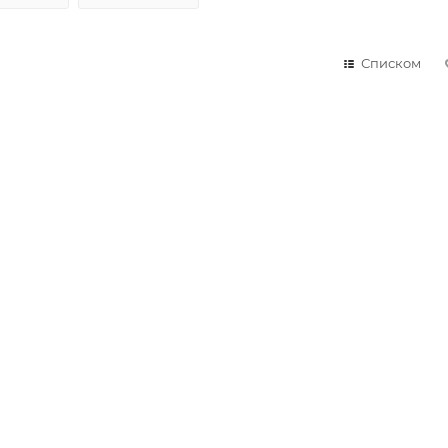
Списком