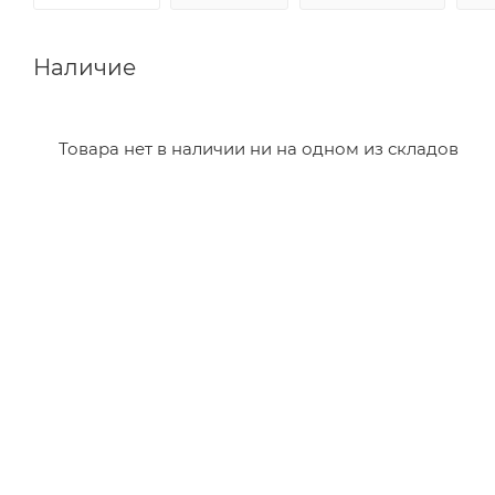
Наличие
Товара нет в наличии ни на одном из складов