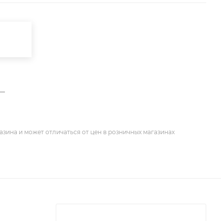
—
азина и может отличаться от цен в розничных магазинах