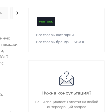
А
ДОСТАВКА
Все товары категории
онную
Все товары бренда FESTOOL
 насадки,
и,
18+3
 с
Нужна консультация?
й:
Наши специалисты ответят на любой
интересующий вопрос