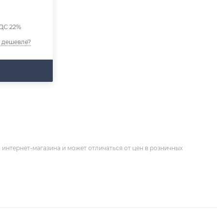
ДС 22%
 дешевле?
 интернет-магазина и может отличаться от цен в розничных