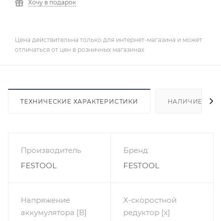
Хочу в подарок
Цена действительна только для интернет-магазина и может
отличаться от цен в розничных магазинах
ТЕХНИЧЕСКИЕ ХАРАКТЕРИСТИКИ
НАЛИЧИЕ
Производитель
Бренд
FESTOOL
FESTOOL
Напряжение
Х-скоростной
аккумулятора [В]
редуктор [x]