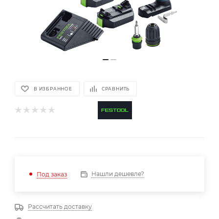
В ИЗБРАННОЕ
СРАВНИТЬ
Нашли дешевле?
Под заказ
Рассчитать доставку