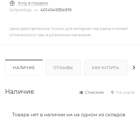
Хочу в подарок
ШтрихКод
—
4014549354919
Цена действительна только для интернет-магазина и может
отличаться от цен в розничных магазинах
НАЛИЧИЕ
ОТЗЫВЫ
КАК КУПИТЬ
Наличие
Списком
На карте
Товара нет в наличии ни на одном из складов