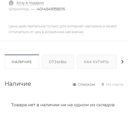
Хочу в подарок
ШтрихКод
—
4014549355015
Цена действительна только для интернет-магазина и может
отличаться от цен в розничных магазинах
НАЛИЧИЕ
ОТЗЫВЫ
КАК КУПИТЬ
Наличие
Списком
На карте
Товара нет в наличии ни на одном из складов