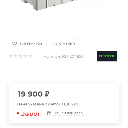
В ИЗБРАННОЕ
СРАВНИТЬ
Артикул:
FST-204850
19 900
₽
Цена указана с учетом НДС 22%
Нашли дешевле?
Под заказ