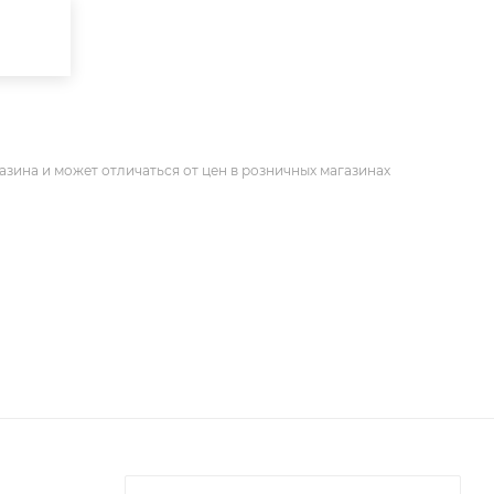
азина и может отличаться от цен в розничных магазинах