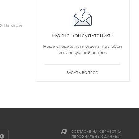
На карте
Нужна консультация?
Наши специалисты ответят на любой
интересующий вопрос
ЗАДАТЬ ВОПРОС
СОГЛАСИЕ НА ОБРАБОТКУ
ПЕРСОНАЛЬНЫХ ДАННЫХ