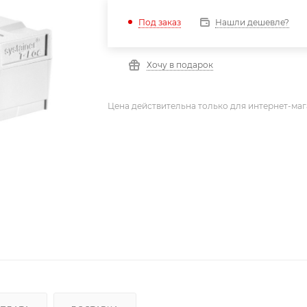
Нашли дешевле?
Под заказ
Хочу в подарок
Цена действительна только для интернет-маг