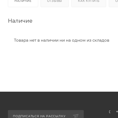
НАЛИЧИЕ
ОТЗЫВЫ
КАК КУПИТЬ
О
Наличие
Товара нет в наличии ни на одном из складов
ПОДПИСАТЬСЯ НА РАССЫЛКУ