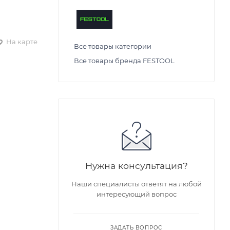
На карте
Все товары категории
Все товары бренда FESTOOL
Нужна консультация?
Наши специалисты ответят на любой
интересующий вопрос
ЗАДАТЬ ВОПРОС