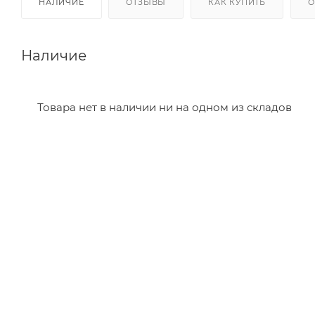
НАЛИЧИЕ
ОТЗЫВЫ
КАК КУПИТЬ
О
Наличие
Товара нет в наличии ни на одном из складов