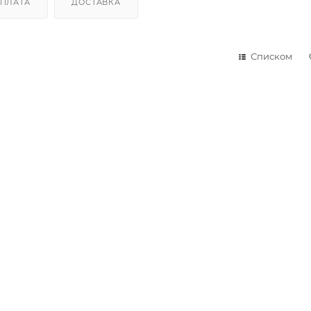
ПЛАТА
ДОСТАВКА
Списком