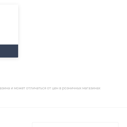
азина и может отличаться от цен в розничных магазинах