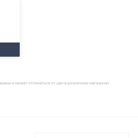
азина и может отличаться от цен в розничных магазинах