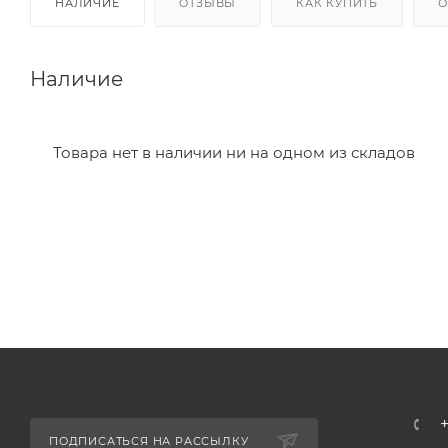
НАЛИЧИЕ
ОТЗЫВЫ
КАК КУПИТЬ
О
Наличие
Товара нет в наличии ни на одном из складов
ПОДПИСАТЬСЯ НА РАССЫЛКУ