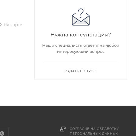
На карте
Нужна консультация?
Наши специалисты ответят на любой
интересующий вопрос
ЗАДАТЬ ВОПРОС
СОГЛАСИЕ НА ОБРАБОТКУ
ПЕРСОНАЛЬНЫХ ДАННЫХ