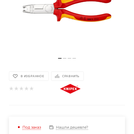
В ИЗБРАННОЕ
СРАВНИТЬ
Нашли дешевле?
Под заказ