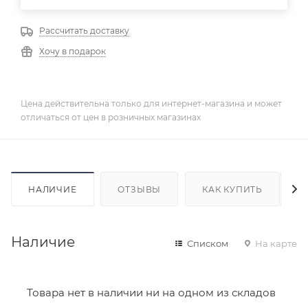
Рассчитать доставку
Хочу в подарок
Цена действительна только для интернет-магазина и может
отличаться от цен в розничных магазинах
НАЛИЧИЕ
ОТЗЫВЫ
КАК КУПИТЬ
Наличие
Списком
На карте
Товара нет в наличии ни на одном из складов