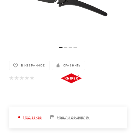
В ИЗБРАННОЕ
СРАВНИТЬ
Нашли дешевле?
Под заказ