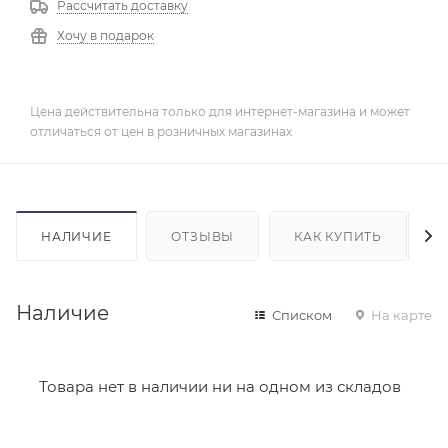
Рассчитать доставку
Хочу в подарок
Цена действительна только для интернет-магазина и может
отличаться от цен в розничных магазинах
НАЛИЧИЕ
ОТЗЫВЫ
КАК КУПИТЬ
Наличие
Списком
На карте
Товара нет в наличии ни на одном из складов