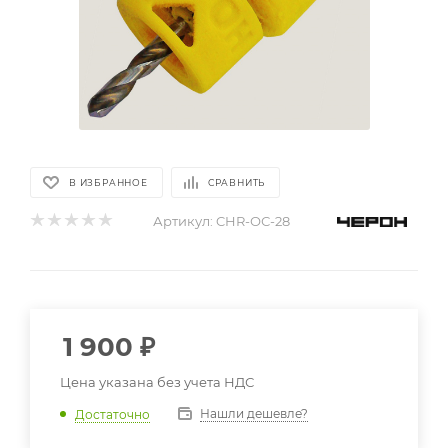
В ИЗБРАННОЕ
СРАВНИТЬ
Артикул:
CHR-ОС-28
1 900
₽
Цена указана без учета НДС
Нашли дешевле?
Достаточно