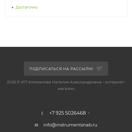
Достаточно
ПОДПИСАТЬСЯ НА РАССЫЛКУ
2026 © ИП Климанова Наталия Александровна - интернет-
магазин
+7 925 5026468
info@instrumentsnab.ru