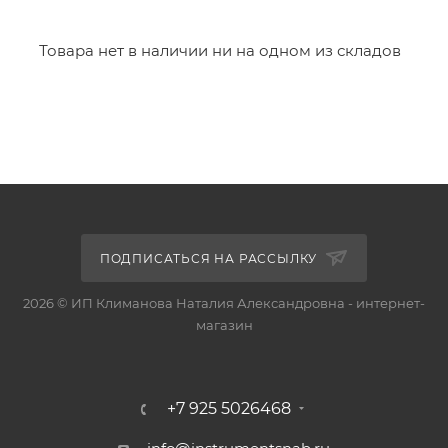
Товара нет в наличии ни на одном из складов
ПОДПИСАТЬСЯ НА РАССЫЛКУ
2026 © ИП Климанова Наталия Александровна - интернет-
магазин
+7 925 5026468