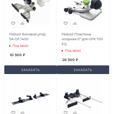
Festool Боковой упор
Festool Пластина
SA-OF 1400
опорная 0° для OFK 700
EQ
Под заказ
Под заказ
10 500
₽
26 500
₽
ЗАКАЗАТЬ
ЗАКАЗАТЬ