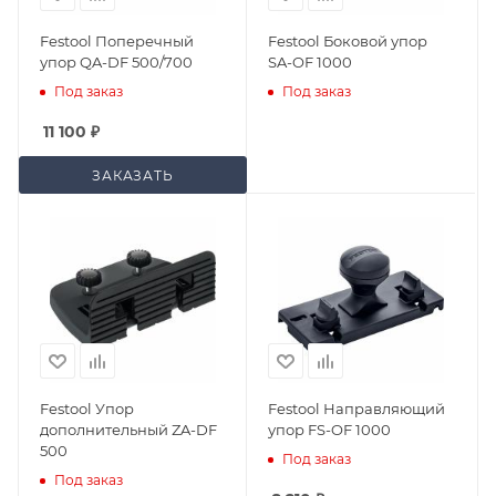
Festool Поперечный
Festool Боковой упор
упор QA-DF 500/700
SA-OF 1000
Под заказ
Под заказ
11 100
₽
ЗАКАЗАТЬ
Festool Упор
Festool Направляющий
дополнительный ZA-DF
упор FS-OF 1000
500
Под заказ
Под заказ