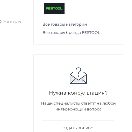
На карте
Все товары категории
Все товары бренда FESTOOL
Нужна консультация?
Наши специалисты ответят на любой
интересующий вопрос
ЗАДАТЬ ВОПРОС