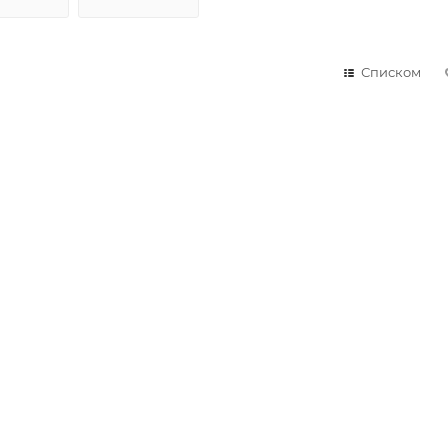
Списком