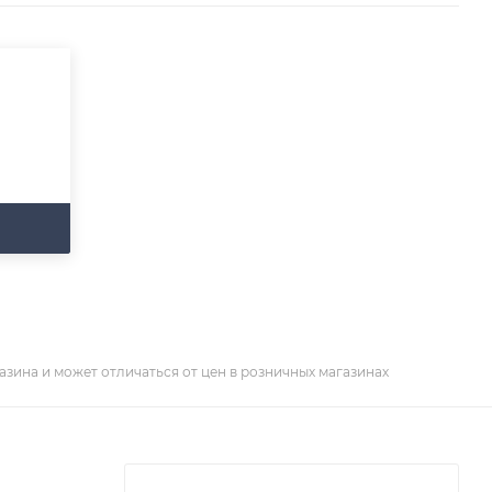
азина и может отличаться от цен в розничных магазинах