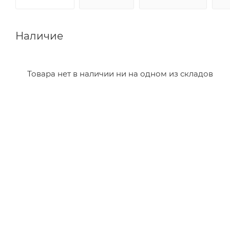
Наличие
Товара нет в наличии ни на одном из складов