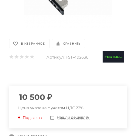
В ИЗБРАННОЕ
СРАВНИТЬ
Артикул:
FST-492636
10 500
₽
Цена указана с учетом НДС 22%
Нашли дешевле?
Под заказ