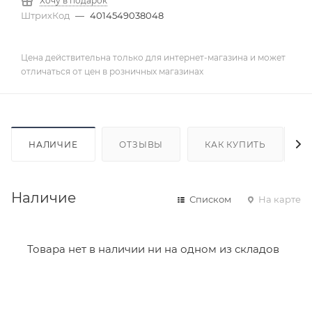
Хочу в подарок
ШтрихКод
—
4014549038048
Цена действительна только для интернет-магазина и может
отличаться от цен в розничных магазинах
НАЛИЧИЕ
ОТЗЫВЫ
КАК КУПИТЬ
Наличие
Списком
На карте
Товара нет в наличии ни на одном из складов