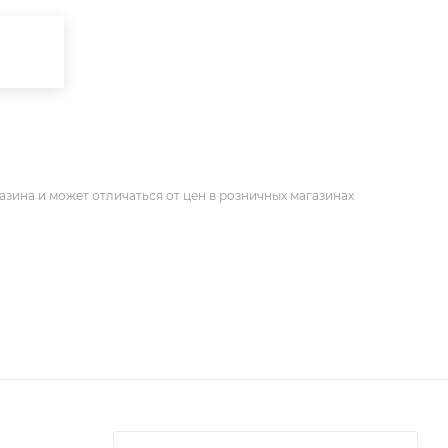
азина и может отличаться от цен в розничных магазинах