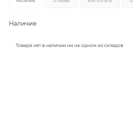
НАЛИЧИЕ
ОТЗЫВЫ
КАК КУПИТЬ
О
Наличие
Товара нет в наличии ни на одном из складов