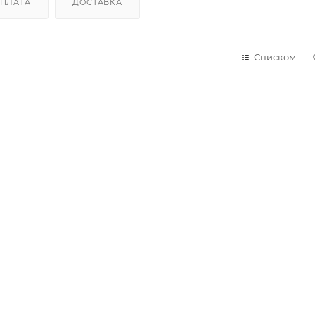
ПЛАТА
ДОСТАВКА
Списком