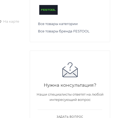
На карте
Все товары категории
Все товары бренда FESTOOL
Нужна консультация?
Наши специалисты ответят на любой
интересующий вопрос
ЗАДАТЬ ВОПРОС