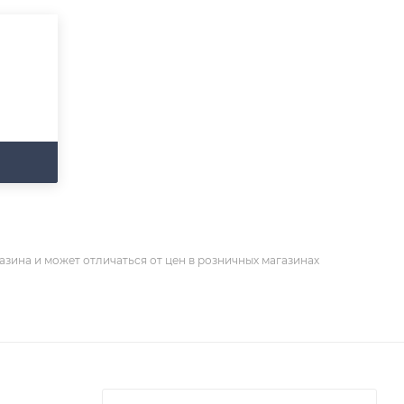
азина и может отличаться от цен в розничных магазинах