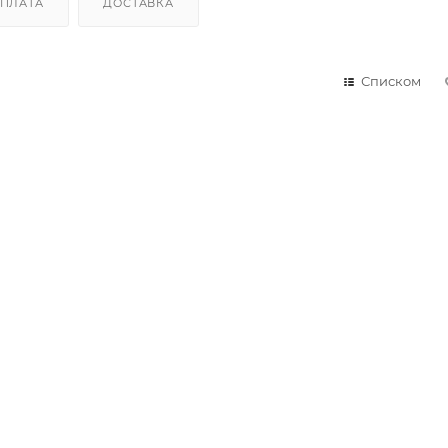
ПЛАТА
ДОСТАВКА
Списком