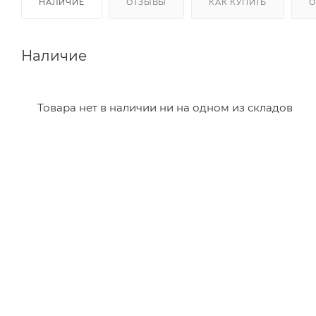
НАЛИЧИЕ
ОТЗЫВЫ
КАК КУПИТЬ
О
Наличие
Товара нет в наличии ни на одном из складов