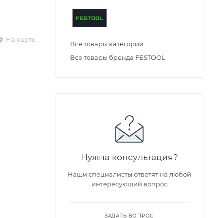
На карте
Все товары категории
Все товары бренда FESTOOL
Нужна консультация?
Наши специалисты ответят на любой
интересующий вопрос
ЗАДАТЬ ВОПРОС