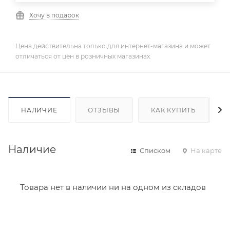
Хочу в подарок
Цена действительна только для интернет-магазина и может
отличаться от цен в розничных магазинах
НАЛИЧИЕ
ОТЗЫВЫ
КАК КУПИТЬ
Наличие
Списком
На карте
Товара нет в наличии ни на одном из складов