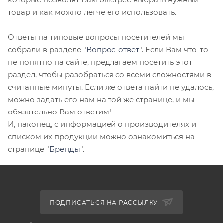
товар и как можно легче его использовать.
Ответы на типовые вопросы посетителей мы
собрали в разделе "
Вопрос-ответ
". Если Вам что-то
не понятно на сайте, предлагаем посетить этот
раздел, чтобы разобраться со всеми сложностями в
считанные минуты. Если же ответа найти не удалось,
можно задать его нам на той же странице, и мы
обязательно Вам ответим!
И, наконец, с информацией о производителях и
списком их продукции можно ознакомиться на
странице "
Бренды
".
ПОДПИСАТЬСЯ НА РАССЫЛКУ