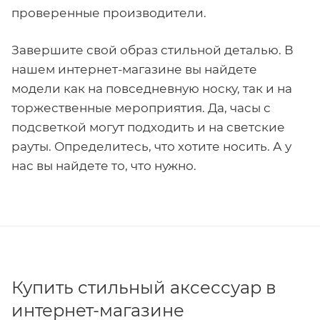
проверенные производители.
Завершите свой образ стильной деталью. В
нашем интернет-магазине вы найдете
модели как на повседневную носку, так и на
торжественные мероприятия. Да, часы с
подсветкой могут подходить и на светские
рауты. Определитесь, что хотите носить. А у
нас вы найдете то, что нужно.
Купить стильный аксессуар в
интернет-магазине