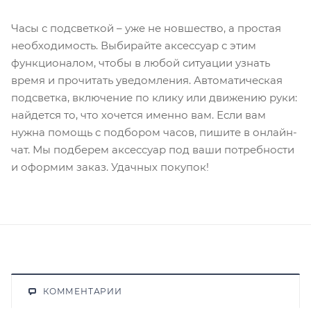
Часы с подсветкой – уже не новшество, а простая
необходимость. Выбирайте аксессуар с этим
функционалом, чтобы в любой ситуации узнать
время и прочитать уведомления. Автоматическая
подсветка, включение по клику или движению руки:
найдется то, что хочется именно вам. Если вам
нужна помощь с подбором часов, пишите в онлайн-
чат. Мы подберем аксессуар под ваши потребности
и оформим заказ. Удачных покупок!
КОММЕНТАРИИ