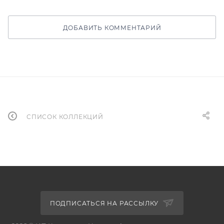
ДОБАВИТЬ КОММЕНТАРИЙ
СПИСОК КОЛЛЕКЦИЙ
ПОДПИСАТЬСЯ НА РАССЫЛКУ