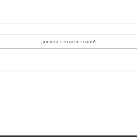
ДОБАВИТЬ КОММЕНТАРИЙ