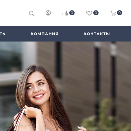
0
0
0
ТЬ
КОМПАНИЯ
КОНТАКТЫ