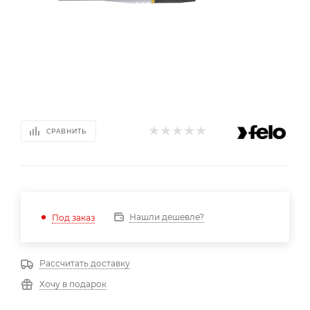
СРАВНИТЬ
Нашли дешевле?
Под заказ
Рассчитать доставку
Хочу в подарок