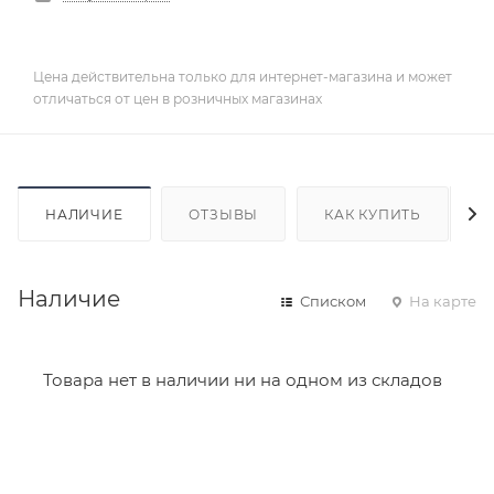
Цена действительна только для интернет-магазина и может
отличаться от цен в розничных магазинах
НАЛИЧИЕ
ОТЗЫВЫ
КАК КУПИТЬ
Наличие
Списком
На карте
Товара нет в наличии ни на одном из складов