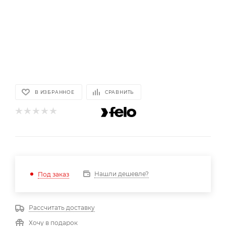
В ИЗБРАННОЕ
СРАВНИТЬ
Нашли дешевле?
Под заказ
Рассчитать доставку
Хочу в подарок