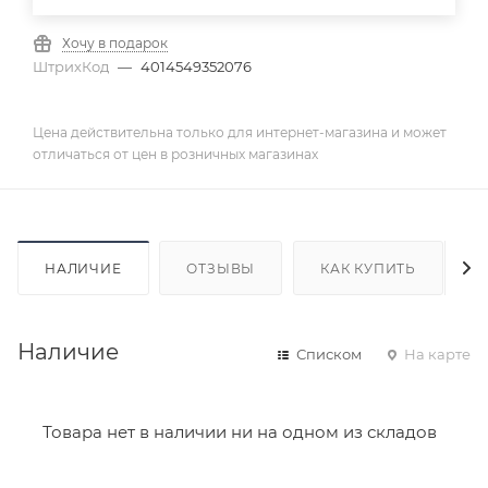
Хочу в подарок
ШтрихКод
—
4014549352076
Цена действительна только для интернет-магазина и может
отличаться от цен в розничных магазинах
НАЛИЧИЕ
ОТЗЫВЫ
КАК КУПИТЬ
Наличие
Списком
На карте
Товара нет в наличии ни на одном из складов