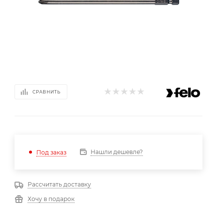
СРАВНИТЬ
Нашли дешевле?
Под заказ
Рассчитать доставку
Хочу в подарок