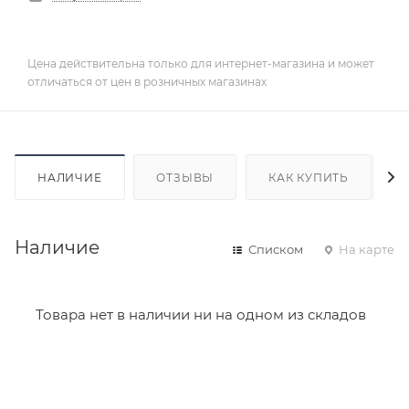
Цена действительна только для интернет-магазина и может
отличаться от цен в розничных магазинах
НАЛИЧИЕ
ОТЗЫВЫ
КАК КУПИТЬ
Наличие
Списком
На карте
Товара нет в наличии ни на одном из складов