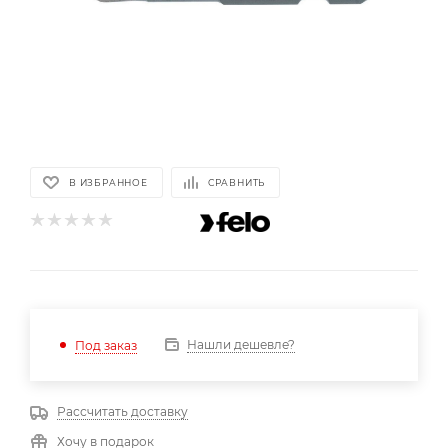
В ИЗБРАННОЕ
СРАВНИТЬ
Нашли дешевле?
Под заказ
Рассчитать доставку
Хочу в подарок