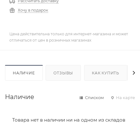
Рассчитать доставку
Хочу в подарок
Цена действительна только для интернет-магазина и может
отличаться от цен в розничных магазинах
НАЛИЧИЕ
ОТЗЫВЫ
КАК КУПИТЬ
Наличие
Списком
На карте
Товара нет в наличии ни на одном из складов