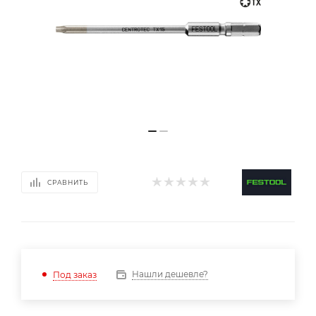
СРАВНИТЬ
Нашли дешевле?
Под заказ