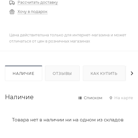
Рассчитать доставку
Хочу в подарок
Цена действительна только для интернет-магазина и может
отличаться от цен в розничных магазинах
НАЛИЧИЕ
ОТЗЫВЫ
КАК КУПИТЬ
Наличие
Списком
На карте
Товара нет в наличии ни на одном из складов