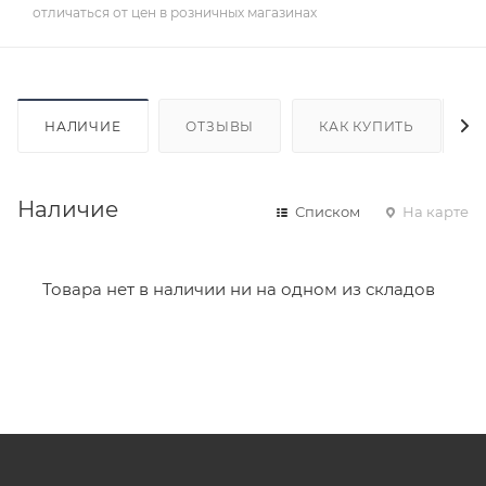
отличаться от цен в розничных магазинах
НАЛИЧИЕ
ОТЗЫВЫ
КАК КУПИТЬ
Наличие
Списком
На карте
Товара нет в наличии ни на одном из складов