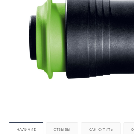
НАЛИЧИЕ
ОТЗЫВЫ
КАК КУПИТЬ
О