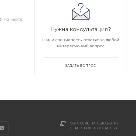
На карте
Нужна консультация?
Наши специалисты ответят на любой
интересующий вопрос
ЗАДАТЬ ВОПРОС
СОГЛАСИЕ НА ОБРАБОТКУ
ПЕРСОНАЛЬНЫХ ДАННЫХ