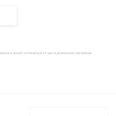
азина и может отличаться от цен в розничных магазинах