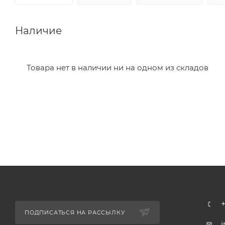
Наличие
Товара нет в наличии ни на одном из складов
ПОДПИСАТЬСЯ НА РАССЫЛКУ