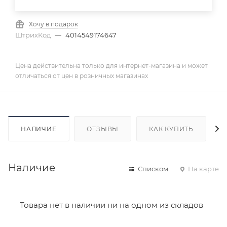
Хочу в подарок
ШтрихКод
—
4014549174647
Цена действительна только для интернет-магазина и может
отличаться от цен в розничных магазинах
НАЛИЧИЕ
ОТЗЫВЫ
КАК КУПИТЬ
Наличие
Списком
На карте
Товара нет в наличии ни на одном из складов