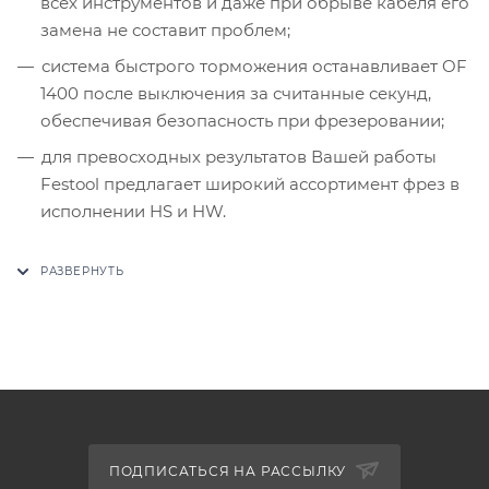
всех инструментов и даже при обрыве кабеля его
замена не составит проблем;
система быстрого торможения останавливает OF
1400 после выключения за считанные секунд,
обеспечивая безопасность при фрезеровании;
для превосходных результатов Вашей работы
Festool предлагает широкий ассортимент фрез в
исполнении HS и HW.
ПОДПИСАТЬСЯ НА РАССЫЛКУ