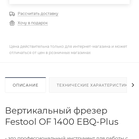
Рассчитать доставку
Хочу в подарок
Цена действительна только для интернет-магазина и может
отличаться от цен в розничных магазинах
ОПИСАНИЕ
ТЕХНИЧЕСКИЕ ХАРАКТЕРИСТИКИ
Вертикальный фрезер
Festool OF 1400 EBQ-Plus
- это профессиональный инструмент для работы с