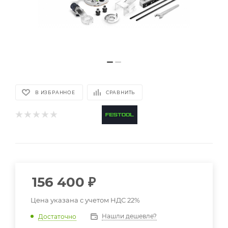
В ИЗБРАННОЕ
СРАВНИТЬ
156 400
₽
Цена указана с учетом НДС 22%
Нашли дешевле?
Достаточно