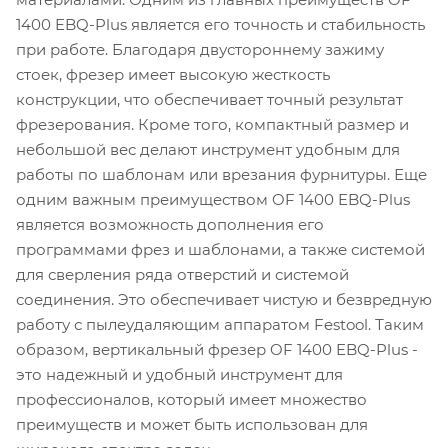
1400 EBQ-Plus является его точность и стабильность
при работе. Благодаря двустороннему зажиму
стоек, фрезер имеет высокую жесткость
конструкции, что обеспечивает точный результат
фрезерования. Кроме того, компактный размер и
небольшой вес делают инструмент удобным для
работы по шаблонам или врезания фурнитуры. Еще
одним важным преимуществом OF 1400 EBQ-Plus
является возможность дополнения его
программами фрез и шаблонами, а также системой
для сверления ряда отверстий и системой
соединения. Это обеспечивает чистую и безвредную
работу с пылеудаляющим аппаратом Festool. Таким
образом, вертикальный фрезер OF 1400 EBQ-Plus -
это надежный и удобный инструмент для
профессионалов, который имеет множество
преимуществ и может быть использован для