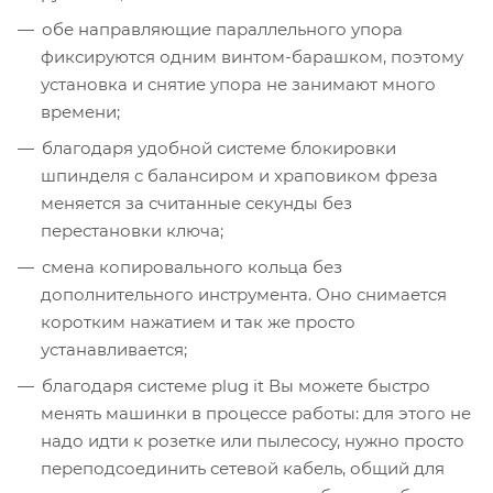
обе направляющие параллельного упора
фиксируются одним винтом-барашком, поэтому
установка и снятие упора не занимают много
времени;
благодаря удобной системе блокировки
шпинделя с балансиром и храповиком фреза
меняется за считанные секунды без
перестановки ключа;
смена копировального кольца без
дополнительного инструмента. Оно снимается
коротким нажатием и так же просто
устанавливается;
благодаря системе plug it Вы можете быстро
менять машинки в процессе работы: для этого не
надо идти к розетке или пылесосу, нужно просто
переподсоединить сетевой кабель, общий для