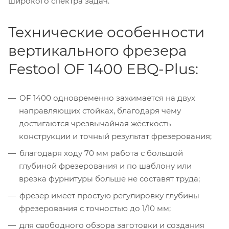
широкого спектра задач.
Технические особенности
вертикального фрезера
Festool OF 1400 EBQ-Plus:
OF 1400 одновременно зажимается на двух
направляющих стойках, благодаря чему
достигаются чрезвычайная жёсткость
конструкции и точный результат фрезерования;
благодаря ходу 70 мм работа с большой
глубиной фрезерования и по шаблону или
врезка фурнитуры больше не составят труда;
фрезер имеет простую регулировку глубины
фрезерования с точностью до 1/10 мм;
для свободного обзора заготовки и создания