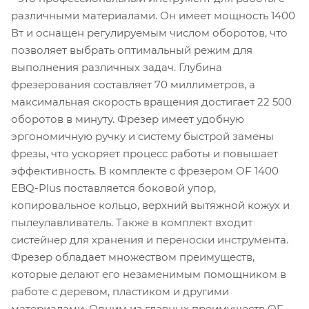
различными материалами. Он имеет мощность 1400
Вт и оснащен регулируемым числом оборотов, что
позволяет выбрать оптимальный режим для
выполнения различных задач. Глубина
фрезерования составляет 70 миллиметров, а
максимальная скорость вращения достигает 22 500
оборотов в минуту. Фрезер имеет удобную
эргономичную ручку и систему быстрой замены
фрезы, что ускоряет процесс работы и повышает
эффективность. В комплекте с фрезером OF 1400
EBQ-Plus поставляется боковой упор,
копировальное кольцо, верхний вытяжной кожух и
пылеулавливатель. Также в комплект входит
систейнер для хранения и переноски инструмента.
Фрезер обладает множеством преимуществ,
которые делают его незаменимым помощником в
работе с деревом, пластиком и другими
материалами. Одним из главных преимуществ OF