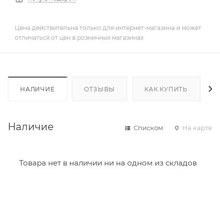
Цена действительна только для интернет-магазина и может
отличаться от цен в розничных магазинах
НАЛИЧИЕ
ОТЗЫВЫ
КАК КУПИТЬ
Наличие
Списком
На карте
Товара нет в наличии ни на одном из складов