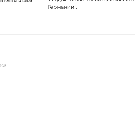
Германии".
ДОВ