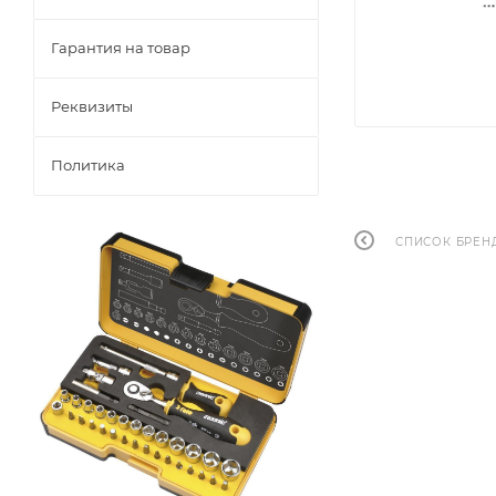
Гарантия на товар
Реквизиты
Политика
СПИСОК БРЕН