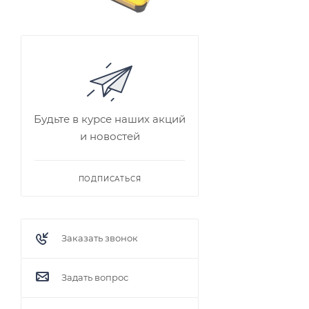
Будьте в курсе наших акций
и новостей
ПОДПИСАТЬСЯ
Заказать звонок
Задать вопрос