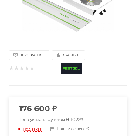
В ИЗБРАННОЕ
СРАВНИТЬ
176 600
₽
Цена указана с учетом НДС 22%
Нашли дешевле?
Под заказ