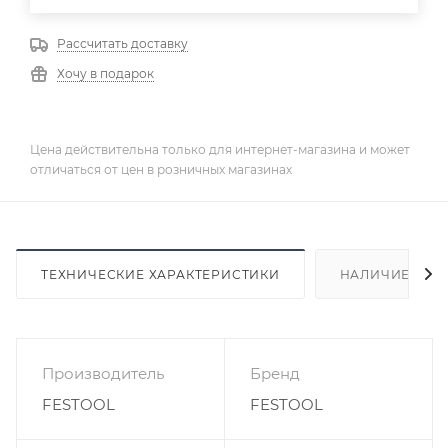
Рассчитать доставку
Хочу в подарок
Цена действительна только для интернет-магазина и может
отличаться от цен в розничных магазинах
ТЕХНИЧЕСКИЕ ХАРАКТЕРИСТИКИ
НАЛИЧИЕ
Производитель
Бренд
FESTOOL
FESTOOL