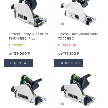
Festool Погружная пила
Festool Погружная пила
TS 60 KEBQ-Plus
TS 75 EBQ
Немного
Под заказ
от
135 000 ₽
от
175 300 ₽
ПОДРОБНЕЕ
ПОДРОБНЕЕ