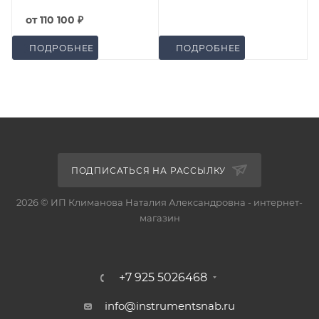
от
110 100 ₽
ПОДРОБНЕЕ
ПОДРОБНЕЕ
ПОДПИСАТЬСЯ НА РАССЫЛКУ
2026 © ИП Климанова Наталия Александровна - интернет-
магазин
+7 925 5026468
info@instrumentsnab.ru