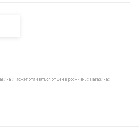
азина и может отличаться от цен в розничных магазинах