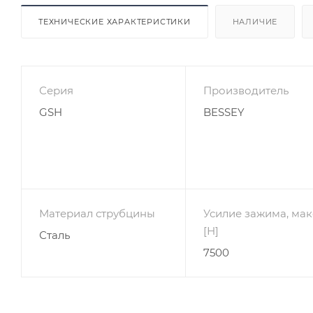
ТЕХНИЧЕСКИЕ ХАРАКТЕРИСТИКИ
НАЛИЧИЕ
Серия
Производитель
GSH
BESSEY
Материал струбцины
Усилие зажима, мак
[Н]
Сталь
7500