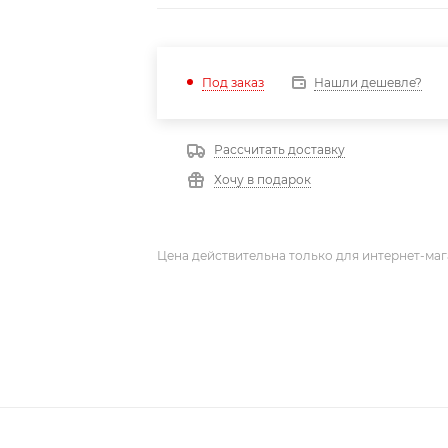
Нашли дешевле?
Под заказ
Рассчитать доставку
Хочу в подарок
Цена действительна только для интернет-маг