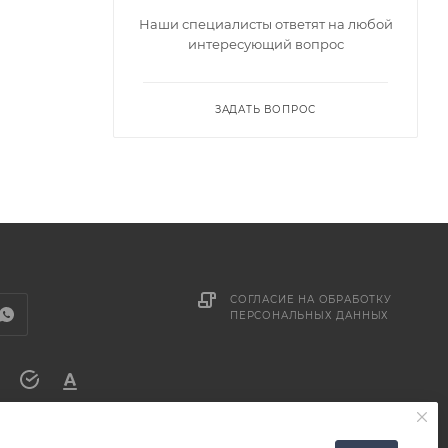
Наши специалисты ответят на любой
интересующий вопрос
ЗАДАТЬ ВОПРОС
СОГЛАСИЕ НА ОБРАБОТКУ
ПЕРСОНАЛЬНЫХ ДАННЫХ