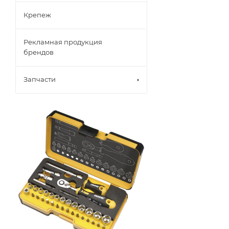
Крепеж
Рекламная продукция
брендов
Запчасти