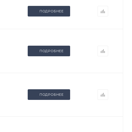
ПОДРОБНЕЕ
ПОДРОБНЕЕ
ПОДРОБНЕЕ