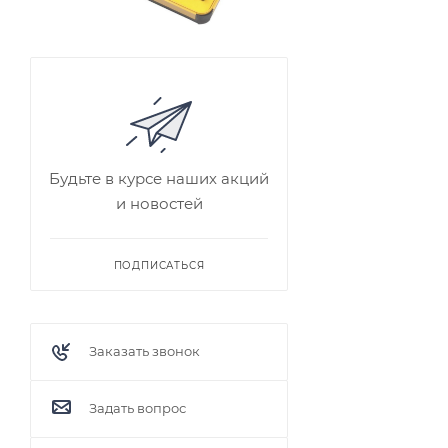
Будьте в курсе наших акций
и новостей
ПОДПИСАТЬСЯ
Заказать звонок
Задать вопрос