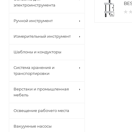
BES
электроинструмента
Ручной инструмент
Измерительный инструмент
Шаблоны и кондукторы
Система хранения и
транспортировки
Верстаки и промышленная
мебель
Освещение рабочего места
Вакуумные насосы