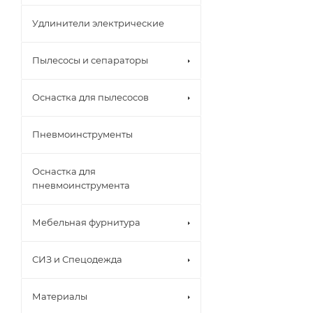
Удлинители электрические
Пылесосы и сепараторы
Оснастка для пылесосов
Пневмоинструменты
Оснастка для
пневмоинструмента
Мебельная фурнитура
СИЗ и Спецодежда
Материалы