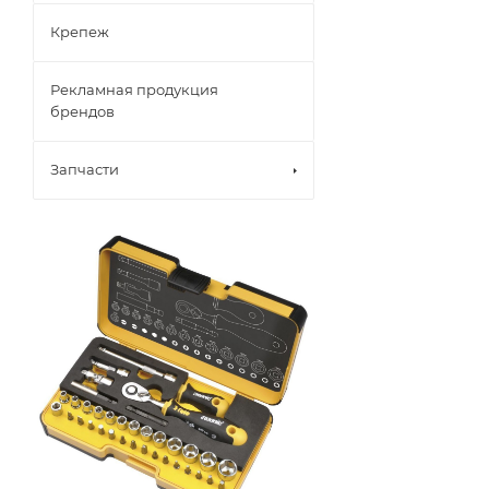
Крепеж
Рекламная продукция
брендов
Запчасти