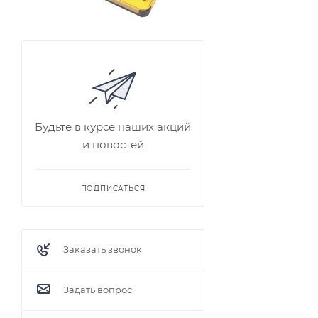
Будьте в курсе наших акций
и новостей
ПОДПИСАТЬСЯ
Заказать звонок
Задать вопрос