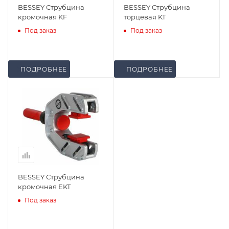
BESSEY Струбцина
BESSEY Струбцина
кромочная KF
торцевая KT
Под заказ
Под заказ
ПОДРОБНЕЕ
ПОДРОБНЕЕ
BESSEY Струбцина
кромочная EKT
Под заказ