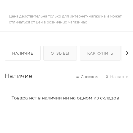
Цена действительна только для интернет-магазина и может
отличаться от цен в розничных магазинах
НАЛИЧИЕ
ОТЗЫВЫ
КАК КУПИТЬ
Наличие
Списком
На карте
Товара нет в наличии ни на одном из складов