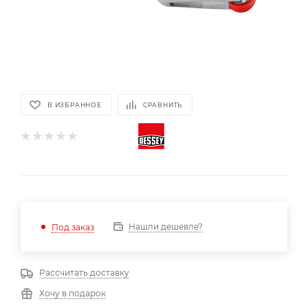
В ИЗБРАННОЕ
СРАВНИТЬ
Нашли дешевле?
Под заказ
Рассчитать доставку
Хочу в подарок