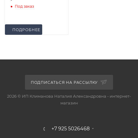
Под заказ
ПОДРОБНЕЕ
ПОДПИСАТЬСЯ НА РАССЫЛКУ
2026 © ИП Климанова Наталия Александровна - интернет-
магазин
+7 925 5026468