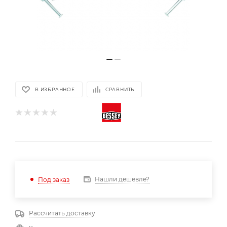
В ИЗБРАННОЕ
СРАВНИТЬ
Нашли дешевле?
Под заказ
Рассчитать доставку