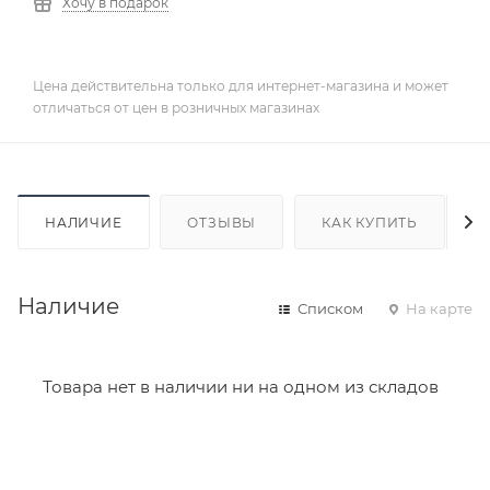
Хочу в подарок
Цена действительна только для интернет-магазина и может
отличаться от цен в розничных магазинах
НАЛИЧИЕ
ОТЗЫВЫ
КАК КУПИТЬ
Наличие
Списком
На карте
Товара нет в наличии ни на одном из складов