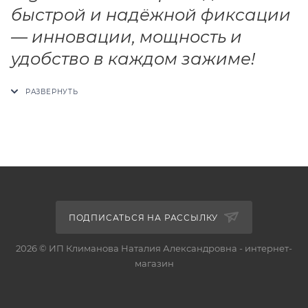
быстрой и надёжной фиксации
— инновации, мощность и
удобство в каждом зажиме!
ПОДПИСАТЬСЯ НА РАССЫЛКУ
2026 © ИП Климанова Наталия Александровна - интернет-
магазин