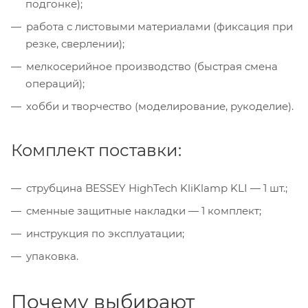
подгонке);
работа с листовыми материалами (фиксация при
резке, сверлении);
мелкосерийное производство (быстрая смена
операций);
хобби и творчество (моделирование, рукоделие).
Комплект поставки:
струбцина BESSEY HighTech KliKlamp KLI — 1 шт.;
сменные защитные накладки — 1 комплект;
инструкция по эксплуатации;
упаковка.
Почему выбирают