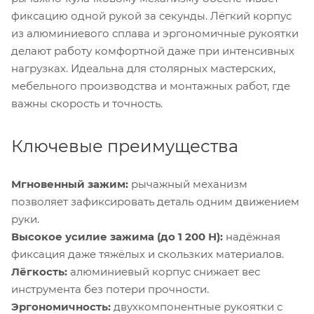
фиксацию одной рукой за секунды. Лёгкий корпус
из алюминиевого сплава и эргономичные рукоятки
делают работу комфортной даже при интенсивных
нагрузках. Идеальна для столярных мастерских,
мебельного производства и монтажных работ, где
важны скорость и точность.
Ключевые преимущества
Мгновенный зажим:
рычажный механизм
позволяет зафиксировать деталь одним движением
руки.
Высокое усилие зажима (до 1 200 Н):
надёжная
фиксация даже тяжёлых и скользких материалов.
Лёгкость:
алюминиевый корпус снижает вес
инструмента без потери прочности.
Эргономичность:
двухкомпонентные рукоятки с