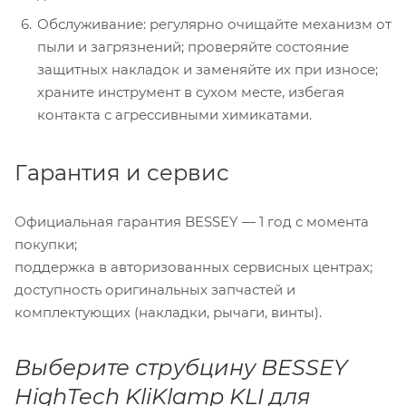
Обслуживание: регулярно очищайте механизм от
пыли и загрязнений; проверяйте состояние
защитных накладок и заменяйте их при износе;
храните инструмент в сухом месте, избегая
контакта с агрессивными химикатами.
Гарантия и сервис
Официальная гарантия BESSEY — 1 год с момента
покупки;
поддержка в авторизованных сервисных центрах;
доступность оригинальных запчастей и
комплектующих (накладки, рычаги, винты).
Выберите струбцину BESSEY
HighTech KliKlamp KLI для