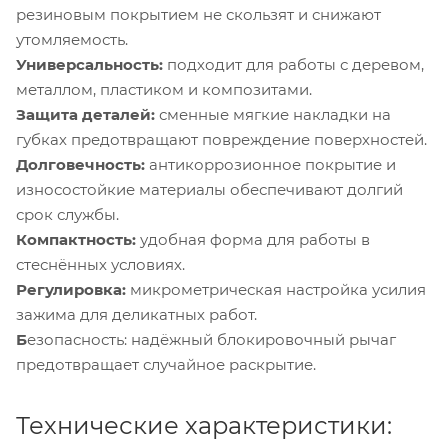
резиновым покрытием не скользят и снижают
утомляемость.
Универсальность:
подходит для работы с деревом,
металлом, пластиком и композитами.
Защита деталей:
сменные мягкие накладки на
губках предотвращают повреждение поверхностей.
Долговечность:
антикоррозионное покрытие и
износостойкие материалы обеспечивают долгий
срок службы.
Компактность:
удобная форма для работы в
стеснённых условиях.
Регулировка:
микрометрическая настройка усилия
зажима для деликатных работ.
Б
езопасность: надёжный блокировочный рычаг
предотвращает случайное раскрытие.
Технические характеристики: