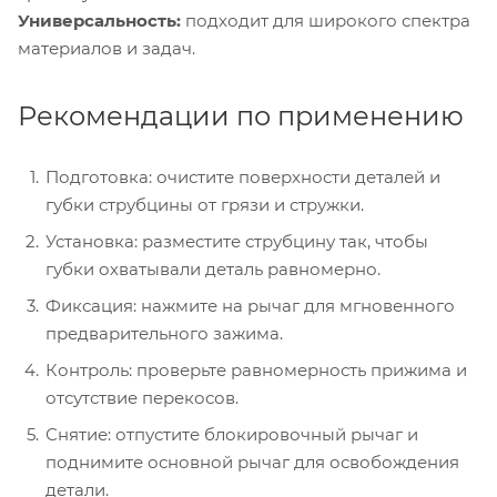
Универсальность:
подходит для широкого спектра
материалов и задач.
Рекомендации по применению
Подготовка: очистите поверхности деталей и
губки струбцины от грязи и стружки.
Установка: разместите струбцину так, чтобы
губки охватывали деталь равномерно.
Фиксация: нажмите на рычаг для мгновенного
предварительного зажима.
Контроль: проверьте равномерность прижима и
отсутствие перекосов.
Снятие: отпустите блокировочный рычаг и
поднимите основной рычаг для освобождения
детали.