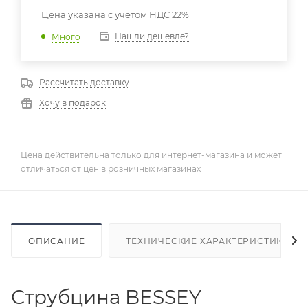
Цена указана с учетом НДС 22%
Нашли дешевле?
Много
Рассчитать доставку
Хочу в подарок
Цена действительна только для интернет-магазина и может
отличаться от цен в розничных магазинах
ОПИСАНИЕ
ТЕХНИЧЕСКИЕ ХАРАКТЕРИСТИКИ
Струбцина BESSEY