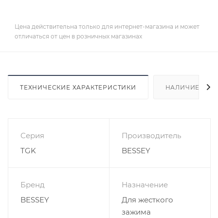
Цена действительна только для интернет-магазина и может
отличаться от цен в розничных магазинах
ТЕХНИЧЕСКИЕ ХАРАКТЕРИСТИКИ
НАЛИЧИЕ
Серия
Производитель
TGK
BESSEY
Бренд
Назначение
BESSEY
Для жесткого
зажима