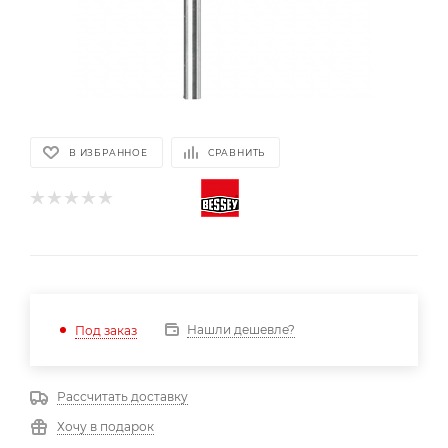
В ИЗБРАННОЕ
СРАВНИТЬ
Нашли дешевле?
Под заказ
Рассчитать доставку
Хочу в подарок