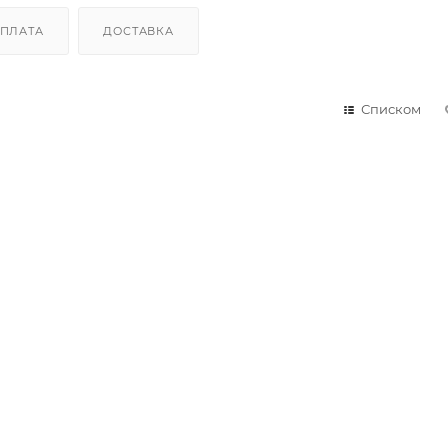
ПЛАТА
ДОСТАВКА
Списком