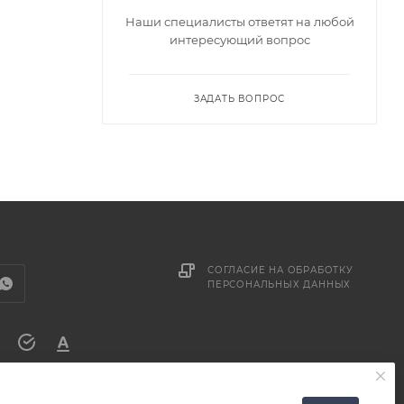
Наши специалисты ответят на любой
интересующий вопрос
ЗАДАТЬ ВОПРОС
СОГЛАСИЕ НА ОБРАБОТКУ
ПЕРСОНАЛЬНЫХ ДАННЫХ