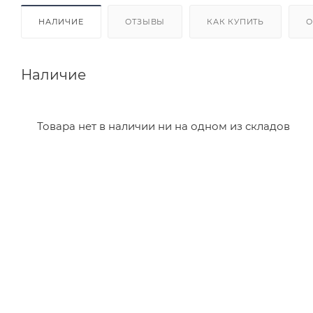
НАЛИЧИЕ
ОТЗЫВЫ
КАК КУПИТЬ
О
Наличие
Товара нет в наличии ни на одном из складов