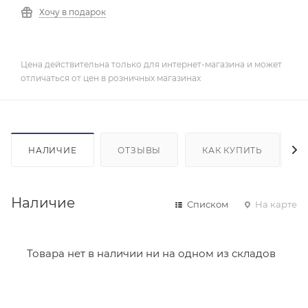
Хочу в подарок
Цена действительна только для интернет-магазина и может
отличаться от цен в розничных магазинах
НАЛИЧИЕ
ОТЗЫВЫ
КАК КУПИТЬ
Наличие
Списком
На карте
Товара нет в наличии ни на одном из складов