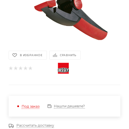
В ИЗБРАННОЕ
СРАВНИТЬ
Нашли дешевле?
Под заказ
Рассчитать доставку