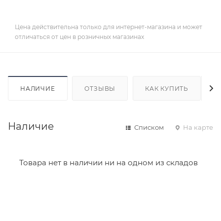
Цена действительна только для интернет-магазина и может
отличаться от цен в розничных магазинах
НАЛИЧИЕ
ОТЗЫВЫ
КАК КУПИТЬ
Наличие
Списком
На карте
Товара нет в наличии ни на одном из складов