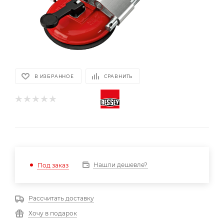
В ИЗБРАННОЕ
СРАВНИТЬ
Нашли дешевле?
Под заказ
Рассчитать доставку
Хочу в подарок